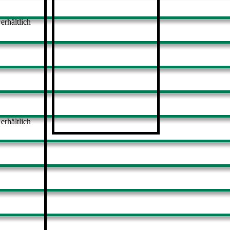
erhältlich
erhältlich