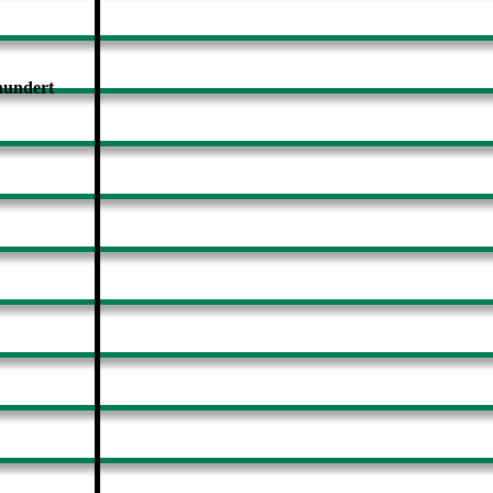
hundert