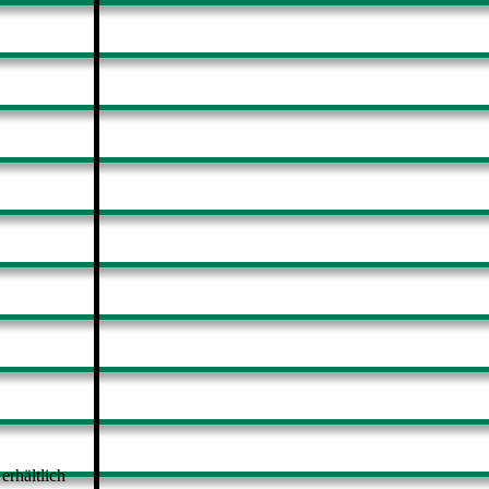
erhältlich