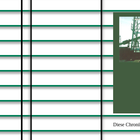
Diese Chronik