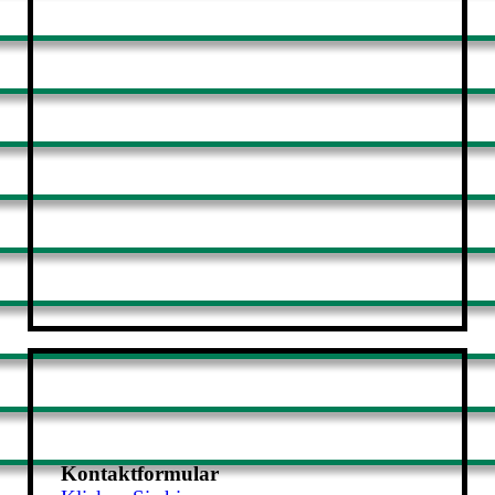
Kontaktformular